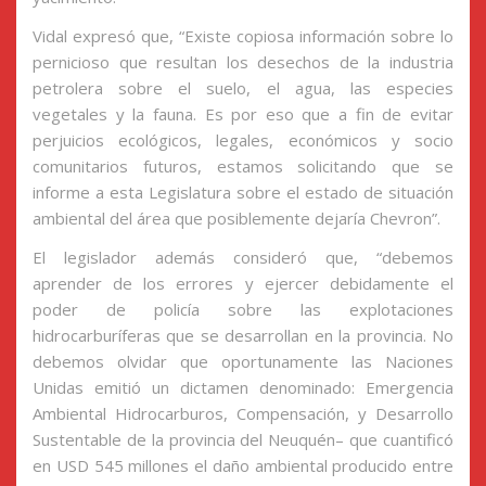
Vidal expresó que, “Existe copiosa información sobre lo
pernicioso que resultan los desechos de la industria
petrolera sobre el suelo, el agua, las especies
vegetales y la fauna. Es por eso que a fin de evitar
perjuicios ecológicos, legales, económicos y socio
comunitarios futuros, estamos solicitando que se
informe a esta Legislatura sobre el estado de situación
ambiental del área que posiblemente dejaría Chevron”.
El legislador además consideró que, “debemos
aprender de los errores y ejercer debidamente el
poder de policía sobre las explotaciones
hidrocarburíferas que se desarrollan en la provincia. No
debemos olvidar que oportunamente las Naciones
Unidas emitió un dictamen denominado: Emergencia
Ambiental Hidrocarburos, Compensación, y Desarrollo
Sustentable de la provincia del Neuquén– que cuantificó
en USD 545 millones el daño ambiental producido entre