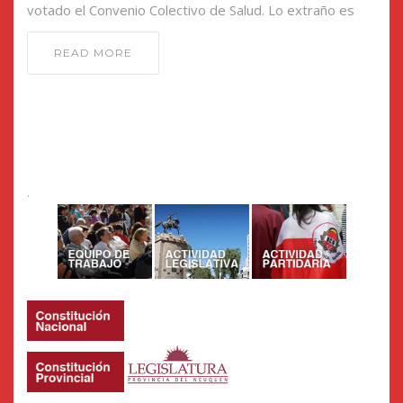
votado el Convenio Colectivo de Salud. Lo extraño es
READ MORE
.