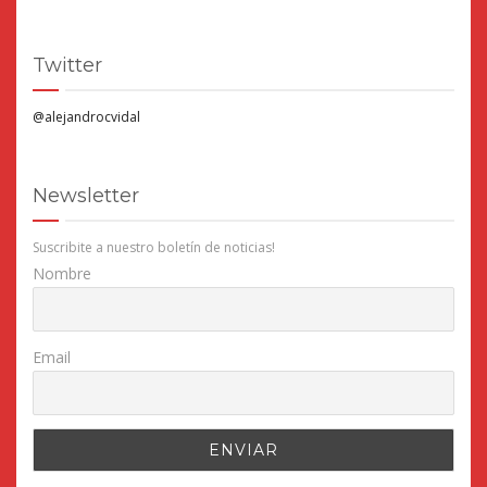
Twitter
@alejandrocvidal
Newsletter
Suscribite a nuestro boletín de noticias!
Nombre
Email