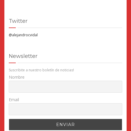
Twitter
@alejandrocvidal
Newsletter
Suscribite a nuestro boletín de noticias!
Nombre
Email