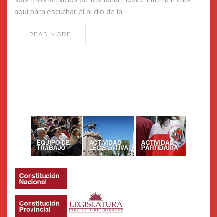
aquí para escuchar el audio de la
READ MORE
.