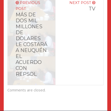
PREVIOUS
NEXT POST
TV
POST
MÁS DE
DOS MIL
MILLONES
DE
DOLARES
LE COSTARÁ
A NEUQUÉN
EL
ACUERDO
CON
REPSOL
Comments are closed.