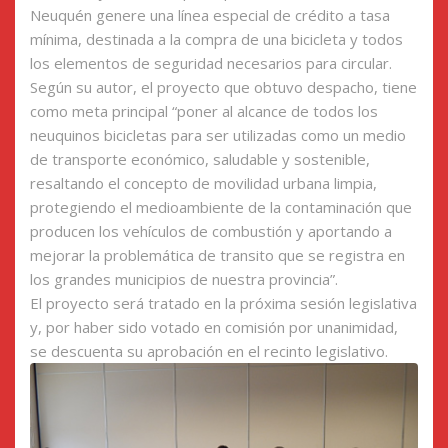
Neuquén genere una línea especial de crédito a tasa
mínima, destinada a la compra de una bicicleta y todos
los elementos de seguridad necesarios para circular.
Según su autor, el proyecto que obtuvo despacho, tiene
como meta principal “poner al alcance de todos los
neuquinos bicicletas para ser utilizadas como un medio
de transporte económico, saludable y sostenible,
resaltando el concepto de movilidad urbana limpia,
protegiendo el medioambiente de la contaminación que
producen los vehículos de combustión y aportando a
mejorar la problemática de transito que se registra en
los grandes municipios de nuestra provincia”.
El proyecto será tratado en la próxima sesión legislativa
y, por haber sido votado en comisión por unanimidad,
se descuenta su aprobación en el recinto legislativo.