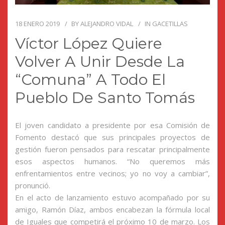
18 ENERO 2019
BY
ALEJANDRO VIDAL
IN
GACETILLAS
Víctor López Quiere
Volver A Unir Desde La
“comuna” A Todo El
Pueblo De Santo Tomás
El joven candidato a presidente por esa Comisión de
Fomento destacó que sus principales proyectos de
gestión fueron pensados para rescatar principalmente
esos aspectos humanos. “No queremos más
enfrentamientos entre vecinos; yo no voy a cambiar”,
pronunció.
En el acto de lanzamiento estuvo acompañado por su
amigo, Ramón Díaz, ambos encabezan la fórmula local
de Iguales que competirá el próximo 10 de marzo. Los