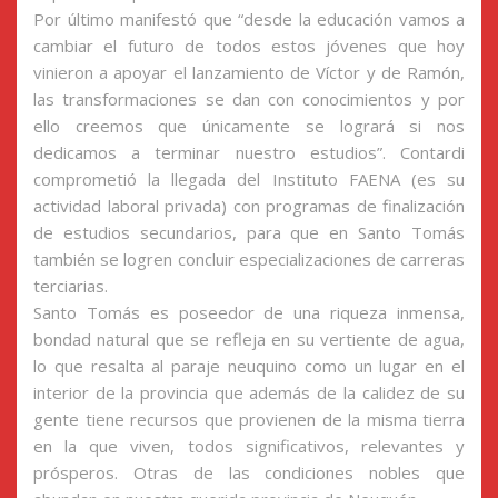
Por último manifestó que “desde la educación vamos a
cambiar el futuro de todos estos jóvenes que hoy
vinieron a apoyar el lanzamiento de Víctor y de Ramón,
las transformaciones se dan con conocimientos y por
ello creemos que únicamente se logrará si nos
dedicamos a terminar nuestro estudios”. Contardi
comprometió la llegada del Instituto FAENA (es su
actividad laboral privada) con programas de finalización
de estudios secundarios, para que en Santo Tomás
también se logren concluir especializaciones de carreras
terciarias.
Santo Tomás es poseedor de una riqueza inmensa,
bondad natural que se refleja en su vertiente de agua,
lo que resalta al paraje neuquino como un lugar en el
interior de la provincia que además de la calidez de su
gente tiene recursos que provienen de la misma tierra
en la que viven, todos significativos, relevantes y
prósperos. Otras de las condiciones nobles que