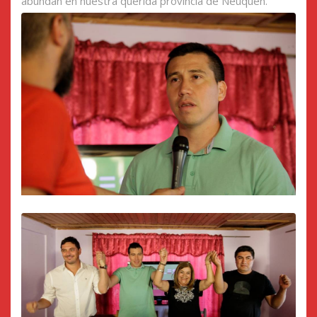
abundan en nuestra querida provincia de Neuquén.