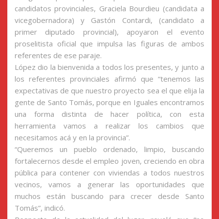
candidatos provinciales, Graciela Bourdieu (candidata a
vicegobernadora) y Gastón Contardi, (candidato a
primer diputado provincial), apoyaron el evento
proselitista oficial que impulsa las figuras de ambos
referentes de ese paraje.
López dio la bienvenida a todos los presentes, y junto a
los referentes provinciales afirmó que “tenemos las
expectativas de que nuestro proyecto sea el que elija la
gente de Santo Tomás, porque en Iguales encontramos
una forma distinta de hacer política, con esta
herramienta vamos a realizar los cambios que
necesitamos acá y en la provincia”.
“Queremos un pueblo ordenado, limpio, buscando
fortalecernos desde el empleo joven, creciendo en obra
pública para contener con viviendas a todos nuestros
vecinos, vamos a generar las oportunidades que
muchos están buscando para crecer desde Santo
Tomás”, indicó.