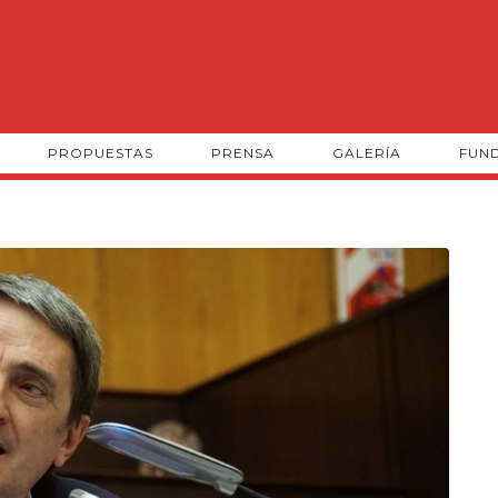
PROPUESTAS
PRENSA
GALERÍA
FUN