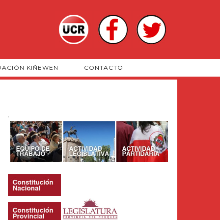
DACIÓN KIÑEWEN
CONTACTO
.