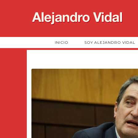
INICIO
SOY ALEJANDRO VIDAL