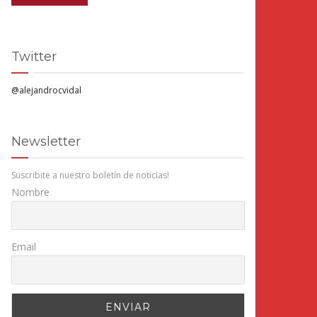
Twitter
@alejandrocvidal
Newsletter
Suscribite a nuestro boletín de noticias!
Nombre
Email