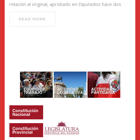
relación al original, aprobado en Diputados hace dos
READ MORE
.