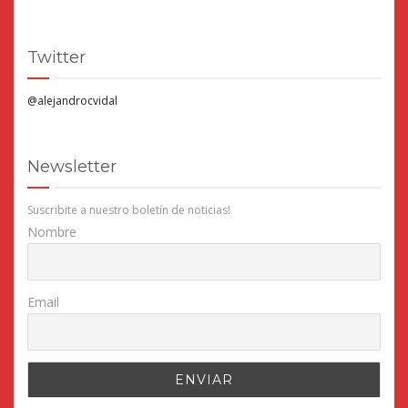
Twitter
@alejandrocvidal
Newsletter
Suscribite a nuestro boletín de noticias!
Nombre
Email