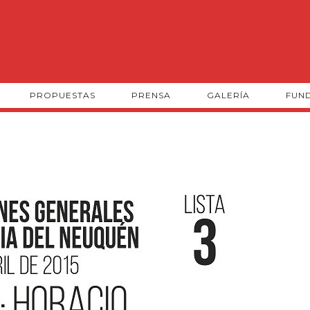
PROPUESTAS
PRENSA
GALERÍA
FUN