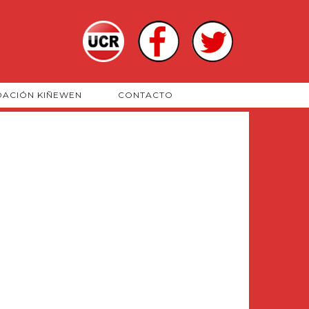
DACIÓN KIÑEWEN
CONTACTO