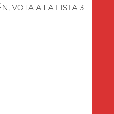
, VOTA A LA LISTA 3