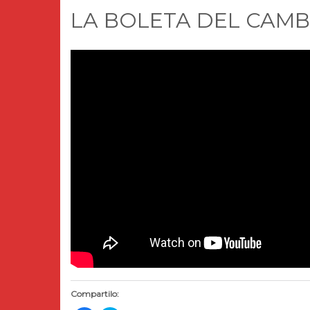
LA BOLETA DEL CAMBI
Compartilo: