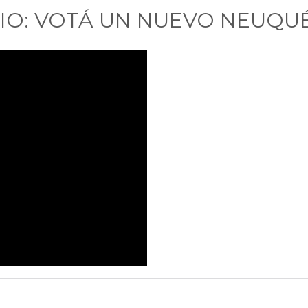
O: VOTÁ UN NUEVO NEUQUÉN