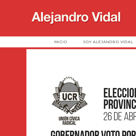
INICIO
SOY ALEJANDRO VIDAL