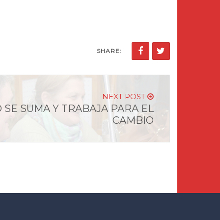
SHARE:
NEXT POST
 SE SUMA Y TRABAJA PARA EL
CAMBIO