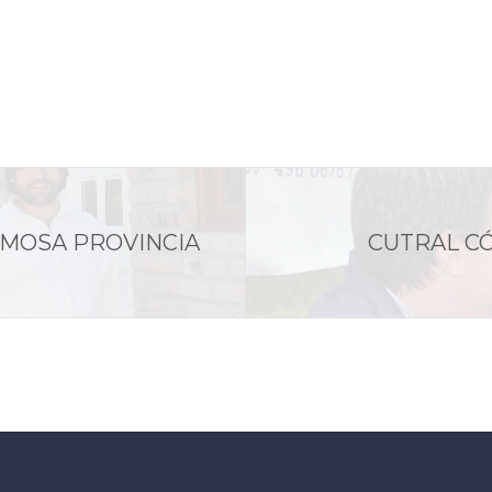
MOSA PROVINCIA
CUTRAL CÓ