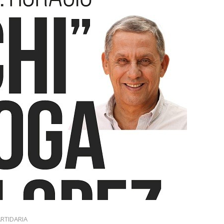
ARTIDARIA