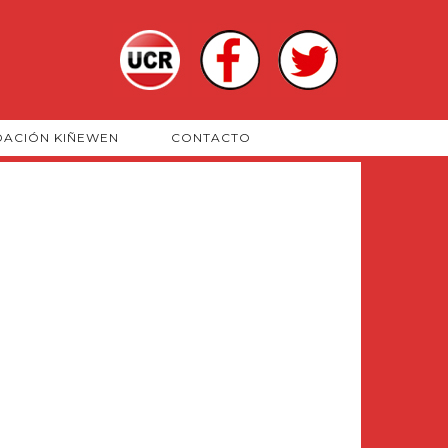
DACIÓN KIÑEWEN
CONTACTO