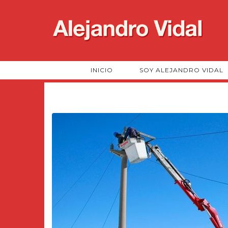
INICIO
SOY ALEJANDRO VIDAL