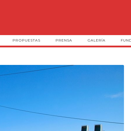
PROPUESTAS
PRENSA
GALERÍA
FUN